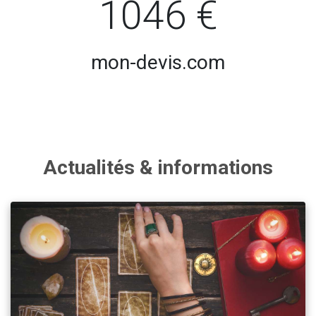
1046 €
mon-devis.com
Actualités & informations