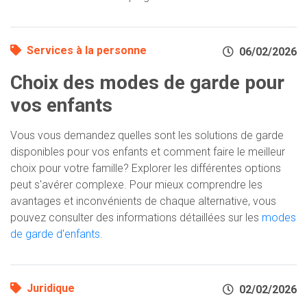
Services à la personne
06/02/2026
Choix des modes de garde pour
vos enfants
Vous vous demandez quelles sont les solutions de garde
disponibles pour vos enfants et comment faire le meilleur
choix pour votre famille? Explorer les différentes options
peut s'avérer complexe. Pour mieux comprendre les
avantages et inconvénients de chaque alternative, vous
pouvez consulter des informations détaillées sur les
modes
de garde d'enfants
.
Juridique
02/02/2026