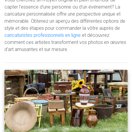
capter l'essence d'une personne ou d'un événement? La
caricature personnalisée offre une perspective unique et
mémorable. Obtenez un aperçu des différentes options de
style et des étapes pour commander la vôtre auprès de
caricaturistes professionnels en ligne
et découvrez
comment ces artistes transforment vos photos en œuvres
d'art amusantes et sur mesure.