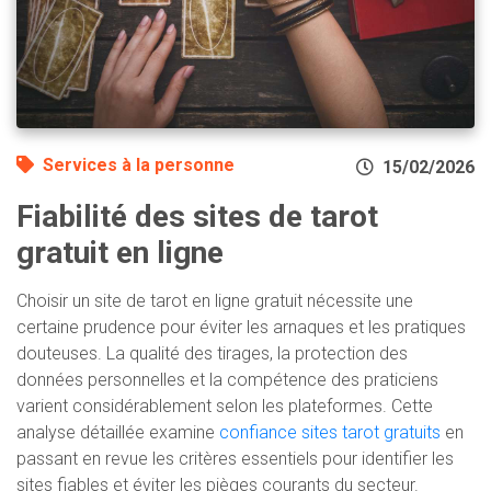
Services à la personne
15/02/2026
Fiabilité des sites de tarot
gratuit en ligne
Choisir un site de tarot en ligne gratuit nécessite une
certaine prudence pour éviter les arnaques et les pratiques
douteuses. La qualité des tirages, la protection des
données personnelles et la compétence des praticiens
varient considérablement selon les plateformes. Cette
analyse détaillée examine
confiance sites tarot gratuits
en
passant en revue les critères essentiels pour identifier les
sites fiables et éviter les pièges courants du secteur.