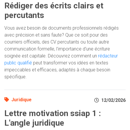
Rédiger des écrits clairs et
percutants
Vous avez besoin de documents professionnels rédigés
avec précision et sans faute? Que ce soit pour des
courriers officiels, des CV percutants ou toute autre
communication formelle, l'importance d'une écriture
soignée est capitale. Découvrez comment un
rédacteur
public qualifié
peut transformer vos idées en textes
impeccables et efficaces, adaptés à chaque besoin
spécifique.
Juridique
12/02/2026
Lettre motivation ssiap 1 :
L'angle juridique