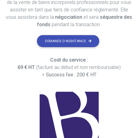
de la vente de biens incorporels professionnels pour vous
assister en tant que tiers de confiance réglementé. Elle
vous assistera dans la
négociation
et sera
séquestre des
fonds
pendant la transaction.
DEMANDE D'ASSISTANCE
Coût du service :
69 € HT
(facturé au début et non remboursable)
+
Success fee : 200 € HT