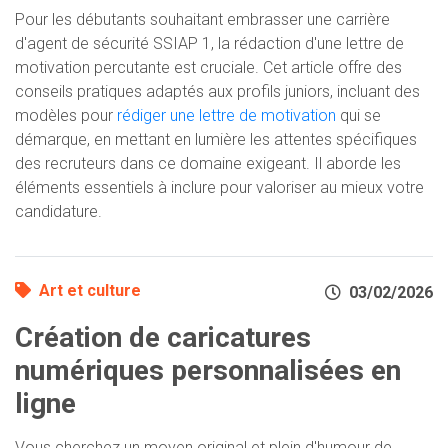
Pour les débutants souhaitant embrasser une carrière
d'agent de sécurité SSIAP 1, la rédaction d'une lettre de
motivation percutante est cruciale. Cet article offre des
conseils pratiques adaptés aux profils juniors, incluant des
modèles pour
rédiger une lettre de motivation
qui se
démarque, en mettant en lumière les attentes spécifiques
des recruteurs dans ce domaine exigeant. Il aborde les
éléments essentiels à inclure pour valoriser au mieux votre
candidature.
Art et culture
03/02/2026
Création de caricatures
numériques personnalisées en
ligne
Vous cherchez un moyen original et plein d'humour de