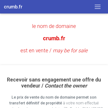
crumb.fr
le nom de domaine
crumb.fr
est en vente /
may be for sale
Recevoir sans engagement une offre du
vendeur /
Contact the owner
Le prix de vente du nom de domaine permet son
transfert définitif de propriété
à votre nom effectué