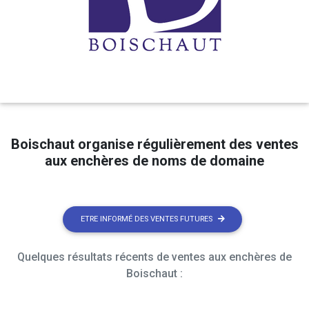
Boischaut organise régulièrement des ventes
aux enchères de noms de domaine
ETRE INFORMÉ DES VENTES FUTURES
Quelques résultats récents de ventes aux enchères de
Boischaut :