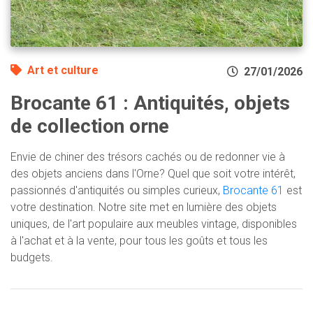
Art et culture
27/01/2026
Brocante 61 : Antiquités, objets
de collection orne
Envie de chiner des trésors cachés ou de redonner vie à
des objets anciens dans l'Orne? Quel que soit votre intérêt,
passionnés d'antiquités ou simples curieux,
Brocante 61
est
votre destination. Notre site met en lumière des objets
uniques, de l'art populaire aux meubles vintage, disponibles
à l'achat et à la vente, pour tous les goûts et tous les
budgets.